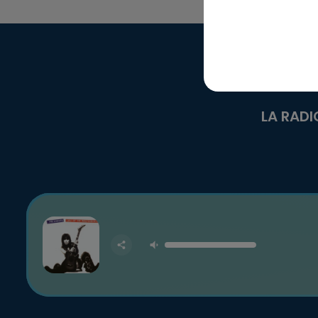
LA RADI