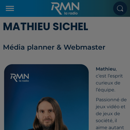
MATHIEU SICHEL
Média planner & Webmaster
Mathieu
,
c’est l’esprit
curieux de
l’équipe.
Passionné de
jeux vidéo et
de jeux de
société, il
aime autant