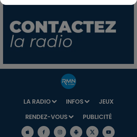
LA RADIO
INFOS
JEUX
RENDEZ-VOUS
PUBLICITÉ