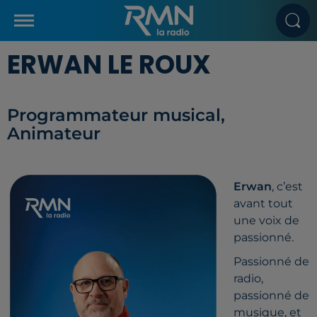
ERWAN LE ROUX
Programmateur musical,
Animateur
Erwan
, c’est
avant tout
une voix de
passionné.
Passionné de
radio,
passionné de
musique, et