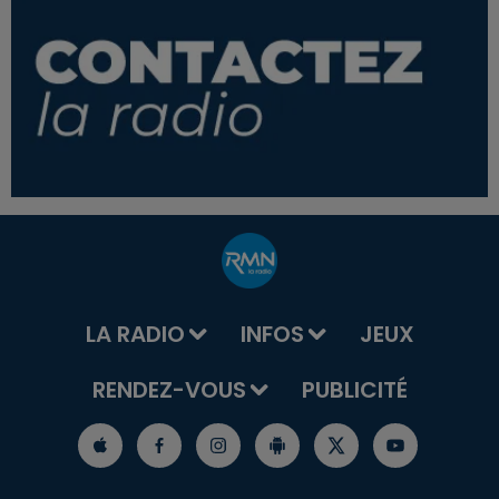
LA RADIO
INFOS
JEUX
RENDEZ-VOUS
PUBLICITÉ