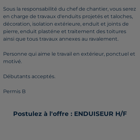
Sous la responsabilité du chef de chantier, vous serez
en charge de travaux d'enduits projetés et taloches,
décoration, isolation extérieure, enduit et joints de
pierre, enduit plasténe et traitement des toitures
ainsi que tous travaux annexes au ravalement.
Personne qui aime le travail en extérieur, ponctuel et
motivé.
Débutants acceptés.
Permis B
Postulez à l'offre : ENDUISEUR H/F