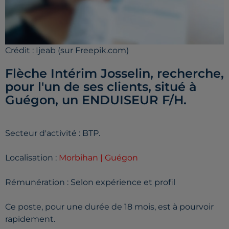
Crédit :
Ijeab (sur Freepik.com)
Flèche Intérim Josselin, recherche,
pour l'un de ses clients, situé à
Guégon, un ENDUISEUR F/H.
Secteur d'activité : BTP.
Localisation :
Morbihan | Guégon
Rémunération : Selon expérience et profil
Ce poste, pour une durée de 18 mois, est à pourvoir
rapidement.