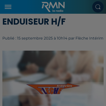
ENDUISEUR H/F
Publié : 15 septembre 2025 à 10h14 par Flèche Intérim