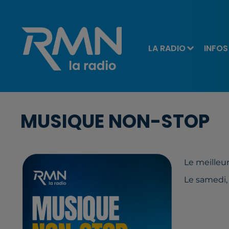
LA RADIO
INFOS
MUSIQUE NON-STOP
Le meilleu
Le samedi,