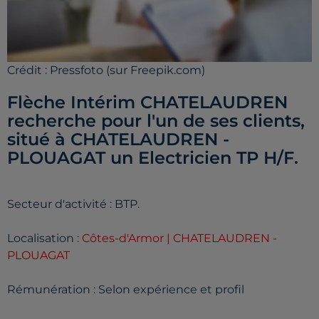
Crédit :
Pressfoto (sur Freepik.com)
Flèche Intérim CHATELAUDREN
recherche pour l'un de ses clients,
situé à CHATELAUDREN -
PLOUAGAT un Electricien TP H/F.
Secteur d'activité : BTP.
Localisation :
Côtes-d'Armor | CHATELAUDREN -
PLOUAGAT
Rémunération : Selon expérience et profil