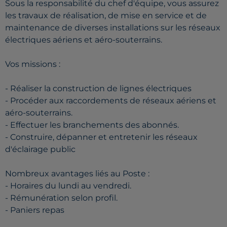
Sous la responsabilité du chef d'équipe, vous assurez
les travaux de réalisation, de mise en service et de
maintenance de diverses installations sur les réseaux
électriques aériens et aéro-souterrains.
Vos missions :
- Réaliser la construction de lignes électriques
- Procéder aux raccordements de réseaux aériens et
aéro-souterrains.
- Effectuer les branchements des abonnés.
- Construire, dépanner et entretenir les réseaux
d'éclairage public
Nombreux avantages liés au Poste :
- Horaires du lundi au vendredi.
- Rémunération selon profil.
- Paniers repas