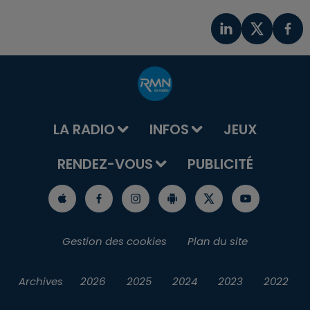
LA RADIO
INFOS
JEUX
RENDEZ-VOUS
PUBLICITÉ
Gestion des cookies
Plan du site
Archives
2026
2025
2024
2023
2022