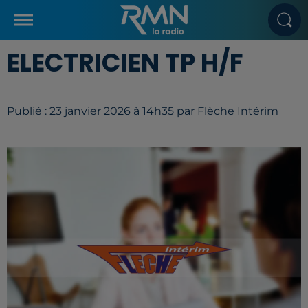
ELECTRICIEN TP H/F
Publié : 23 janvier 2026 à 14h35 par Flèche Intérim