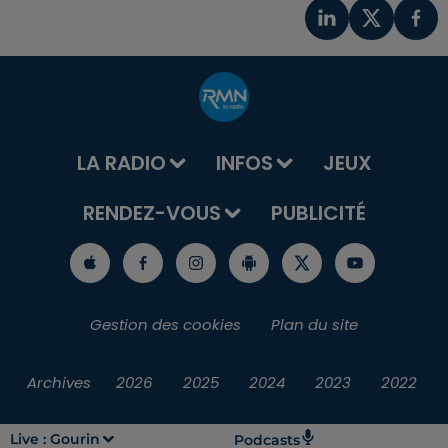
LA RADIO
INFOS
JEUX
RENDEZ-VOUS
PUBLICITÉ
Gestion des cookies
Plan du site
Archives
2026
2025
2024
2023
2022
Live :
Gourin
Podcasts