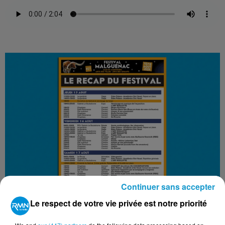
Continuer sans accepter
Le respect de votre vie privée est notre priorité