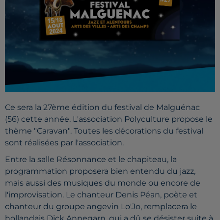
Ce sera la 27ème édition du festival de Malguénac
(56) cette année. L'association Polyculture propose le
thème "Caravan". Toutes les décorations du festival
sont réalisées par l'association.
Entre la salle Résonnance et le chapiteau, la
programmation proposera bien entendu du jazz,
mais aussi des musiques du monde ou encore de
l'improvisation. Le chanteur Denis Péan, poète et
chanteur du groupe angevin Lo'Jo, remplacera le
hollandais Dick Annegarn, qui a dû se désister suite à