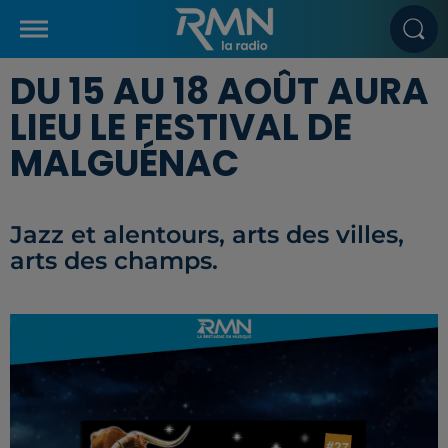
DU 15 AU 18 AOÛT AURA
LIEU LE FESTIVAL DE
MALGUÉNAC
Jazz et alentours, arts des villes,
arts des champs.