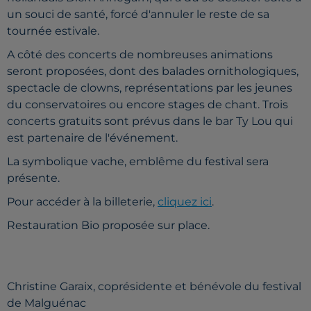
un souci de santé, forcé d'annuler le reste de sa
tournée estivale.
A côté des concerts de nombreuses animations
seront proposées, dont des balades ornithologiques,
spectacle de clowns, représentations par les jeunes
du conservatoires ou encore stages de chant. Trois
concerts gratuits sont prévus dans le bar Ty Lou qui
est partenaire de l'événement.
La symbolique vache, emblême du festival sera
présente.
Pour accéder à la billeterie,
cliquez ici
.
Restauration Bio proposée sur place.
Christine Garaix, coprésidente et bénévole du festival
de Malguénac