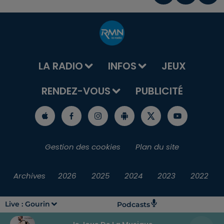
LA RADIO
INFOS
JEUX
RENDEZ-VOUS
PUBLICITÉ
Gestion des cookies
Plan du site
Archives
2026
2025
2024
2023
2022
Live :
Gourin
Podcasts