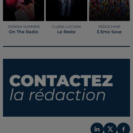
DONNA SUMMER
CLARA LUCIANI
INDOCHINE
On The Radio
Le Reste
3 Eme Sexe