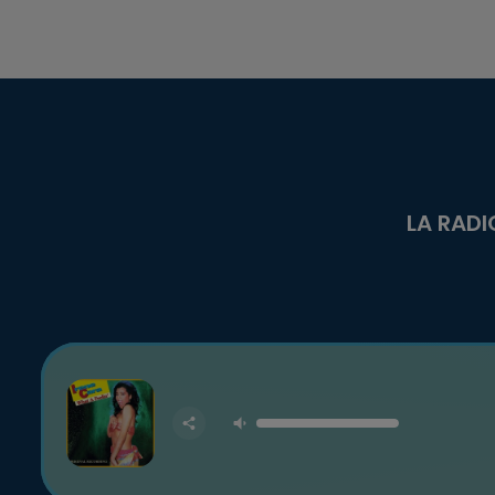
LA RADI