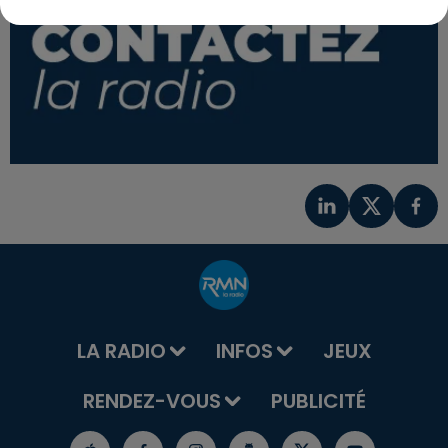
LA RADIO
INFOS
JEUX
RENDEZ-VOUS
PUBLICITÉ