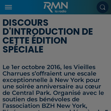
DISCOURS
D'INTRODUCTION DE
CETTE ÉDITION
SPÉCIALE
Le 1er octobre 2016, les Vieilles
Charrues s’offraient une escale
exceptionnelle à New York pour
une soirée anniversaire au cœur
de Central Park. Organisé avec le
soutien des bénévoles de
l’association BZH New York,