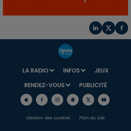
LA RADIO
INFOS
JEUX
RENDEZ-VOUS
PUBLICITÉ
Gestion des cookies
Plan du site