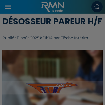
DÉSOSSEUR PAREUR H/F
Publié : 11 août 2025 à 11h14 par Flèche Intérim