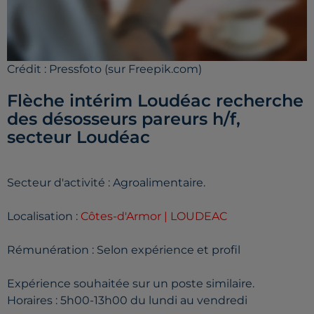
Crédit :
Pressfoto (sur Freepik.com)
Flèche intérim Loudéac recherche
des désosseurs pareurs h/f,
secteur Loudéac
Secteur d'activité : Agroalimentaire.
Localisation :
Côtes-d'Armor | LOUDEAC
Rémunération : Selon expérience et profil
Expérience souhaitée sur un poste similaire.
Horaires : 5h00-13h00 du lundi au vendredi