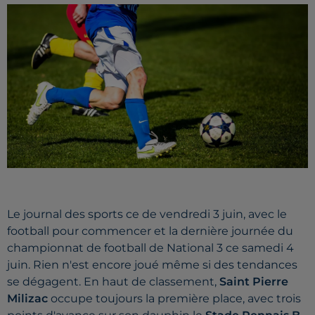
Le journal des sports ce de vendredi 3 juin, avec le
football pour commencer et la dernière journée du
championnat de football de National 3 ce samedi 4
juin. Rien n'est encore joué même si des tendances
se dégagent. En haut de classement,
Saint Pierre
Milizac
occupe toujours la première place, avec trois