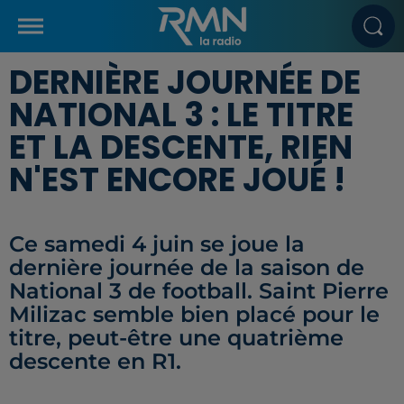
DERNIÈRE JOURNÉE DE
NATIONAL 3 : LE TITRE
ET LA DESCENTE, RIEN
N'EST ENCORE JOUÉ !
Ce samedi 4 juin se joue la
dernière journée de la saison de
National 3 de football. Saint Pierre
Milizac semble bien placé pour le
titre, peut-être une quatrième
descente en R1.