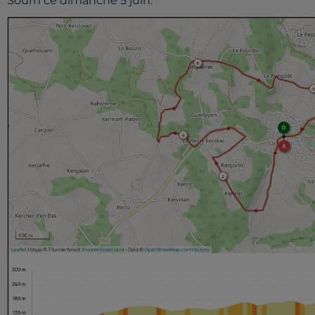
Sourn ce dimanche 5 juin.