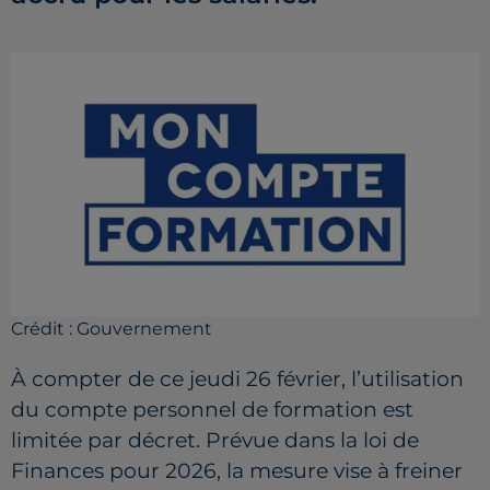
Crédit :
Gouvernement
À compter de ce jeudi 26 février, l’utilisation
du compte personnel de formation est
limitée par décret. Prévue dans la loi de
Finances pour 2026, la mesure vise à freiner