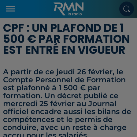
CPF : UN PLAFOND DE 1
500 € PAR FORMATION
EST ENTRÉ EN VIGUEUR
A partir de ce jeudi 26 février, le
Compte Personnel de Formation
est plafonné à 1 500 € par
formation. Un décret publié ce
mercredi 25 février au Journal
officiel encadre aussi les bilans de
compétences et le permis de
conduire, avec un reste à charge
accru pour les salariés.