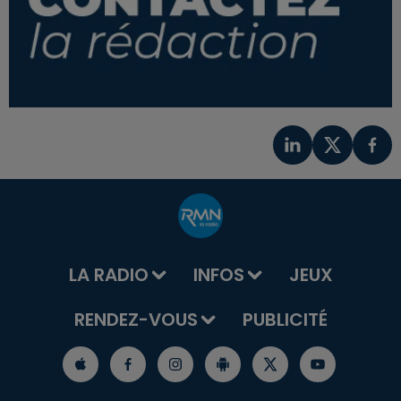
LA RADIO
INFOS
JEUX
RENDEZ-VOUS
PUBLICITÉ