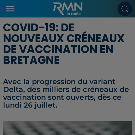
COVID-19: DE
NOUVEAUX CRÉNEAUX
DE VACCINATION EN
BRETAGNE
Avec la progression du variant
Delta, des milliers de créneaux de
vaccination sont ouverts, dès ce
lundi 26 juillet.