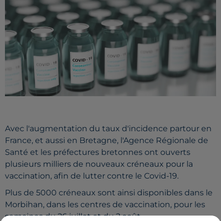
Avec l'augmentation du taux d'incidence partour en
France, et aussi en Bretagne, l'Agence Régionale de
Santé et les préfectures bretonnes ont ouverts
plusieurs milliers de nouveaux créneaux pour la
vaccination, afin de lutter contre le Covid-19.
Plus de 5000 créneaux sont ainsi disponibles dans le
Morbihan, dans les centres de vaccination, pour les
semaines du 26 juillet et du 2 août.