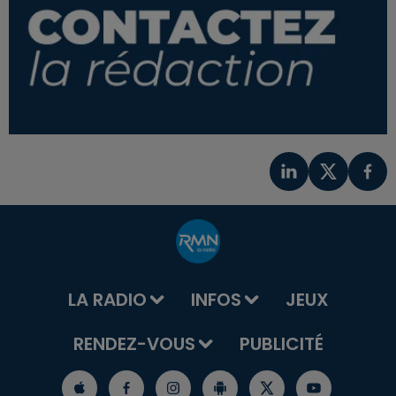
LA RADIO
INFOS
JEUX
RENDEZ-VOUS
PUBLICITÉ