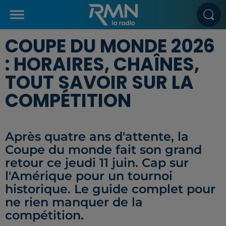
COUPE DU MONDE 2026
: HORAIRES, CHAÎNES,
TOUT SAVOIR SUR LA
COMPÉTITION
Après quatre ans d'attente, la
Coupe du monde fait son grand
retour ce jeudi 11 juin. Cap sur
l'Amérique pour un tournoi
historique. Le guide complet pour
ne rien manquer de la
compétition.