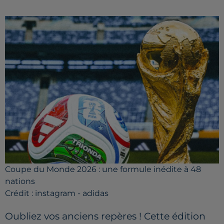
Coupe du Monde 2026 : une formule inédite à 48
nations
Crédit :
instagram - adidas
Oubliez vos anciens repères ! Cette édition