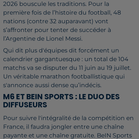
2026 bouscule les traditions. Pour la
première fois de l’histoire du football, 48
nations (contre 32 auparavant) vont
s’affronter pour tenter de succéder à
l’Argentine de Lionel Messi.
Qui dit plus d'équipes dit forcément un
calendrier gargantuesque : un total de 104
matchs va se disputer du 11 juin au 19 juillet.
Un véritable marathon footballistique qui
s'annonce aussi dense qu’indécis.
M6 ET BEIN SPORTS : LE DUO DES
DIFFUSEURS
Pour suivre l'intégralité de la compétition en
France, il faudra jongler entre une chaîne
payante et une chaîne gratuite. BeIN Sports