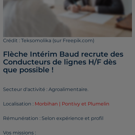
Crédit :
Teksomolika (sur Freepik.com)
Flèche Intérim Baud recrute des
Conducteurs de lignes H/F dès
que possible !
Secteur d'activité : Agroalimentaire.
Localisation :
Morbihan | Pontivy et Plumelin
Rémunération : Selon expérience et profil
Vos missions :