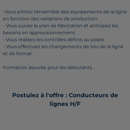
-Vous pilotez l'ensemble des équipements de la ligne
en fonction des variations de production
- Vous suivez le plan de fabrication et anticipez les
besoins en approvisionnement
- Vous réalisez les contrôles définis au poste
- Vous effectuez les changements de lots de la ligne
et de format
Formation assurée pour les débutants.
Postulez à l'offre : Conducteurs de
lignes H/F