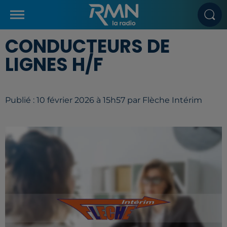
CONDUCTEURS DE
LIGNES H/F
Publié : 10 février 2026 à 15h57 par Flèche Intérim