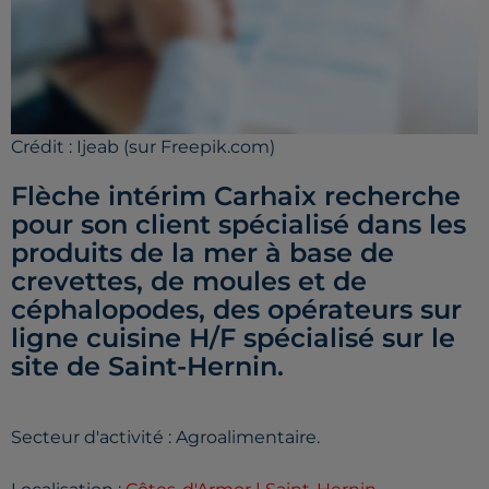
Crédit :
Ijeab (sur Freepik.com)
Flèche intérim Carhaix recherche
pour son client spécialisé dans les
produits de la mer à base de
crevettes, de moules et de
céphalopodes, des opérateurs sur
ligne cuisine H/F spécialisé sur le
site de Saint-Hernin.
Secteur d'activité : Agroalimentaire.