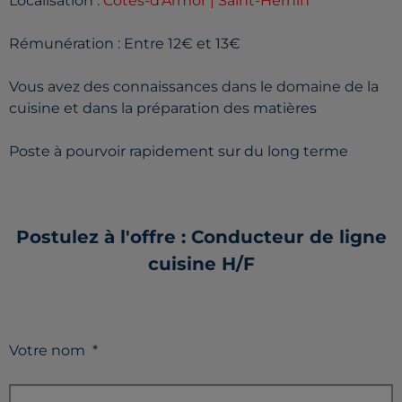
Localisation :
Côtes-d'Armor | Saint-Hernin
Rémunération : Entre 12€ et 13€
Vous avez des connaissances dans le domaine de la
cuisine et dans la préparation des matières
Poste à pourvoir rapidement sur du long terme
Postulez à l'offre : Conducteur de ligne
cuisine H/F
Votre nom
*