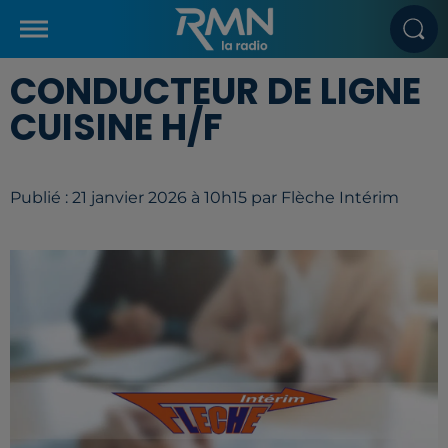
CONDUCTEUR DE LIGNE
CUISINE H/F
Publié : 21 janvier 2026 à 10h15 par Flèche Intérim