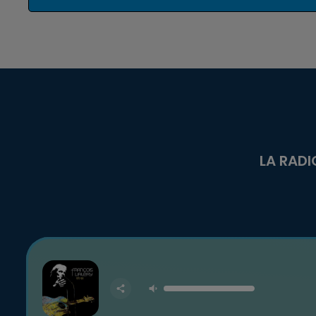
LA RADI