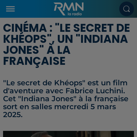
CINÉMA : "LE SECRET DE
KHÉOPS", UN "INDIANA
JONES" À LA
FRANÇAISE
"Le secret de Khéops" est un film
d'aventure avec Fabrice Luchini.
Cet "Indiana Jones" à la française
sort en salles mercredi 5 mars
2025.