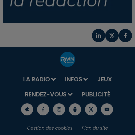
LA RADIO
INFOS
JEUX
RENDEZ-VOUS
PUBLICITÉ
Gestion des cookies
Plan du site