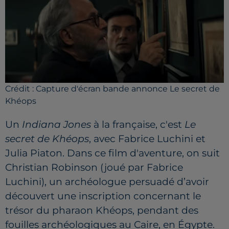
Crédit :
Capture d'écran bande annonce Le secret de
Khéops
Un
Indiana Jones
à la française, c'est
Le
secret de Khéops
,
avec Fabrice Luchini et
Julia Piaton. Dans ce film d'aventure, on suit
Christian Robinson (joué par Fabrice
Luchini), un archéologue persuadé d’avoir
découvert une inscription concernant le
trésor du pharaon Khéops, pendant des
fouilles archéologiques au Caire, en Égypte.