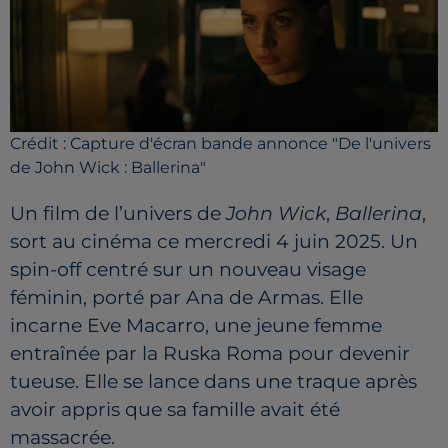
Crédit :
Capture d'écran bande annonce "De l'univers
de John Wick : Ballerina"
Un film de l’univers de
John Wick
,
Ballerina
,
sort au cinéma ce mercredi 4 juin 2025. Un
spin-off centré sur un nouveau visage
féminin, porté par Ana de Armas. E
lle
incarne Eve Macarro, une jeune femme
entraînée par la Ruska Roma pour devenir
tueuse. Elle se lance dans une traque après
avoir appris que sa famille avait été
massacrée.