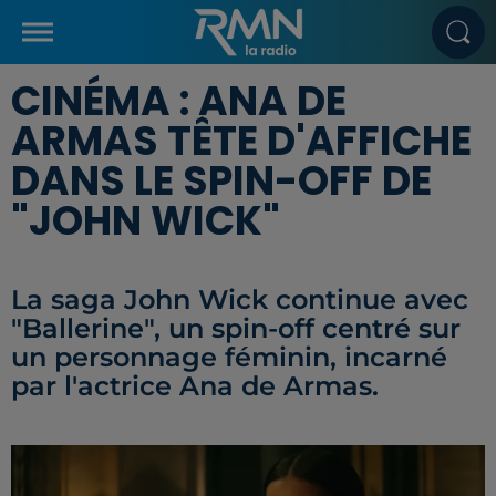
CINÉMA : ANA DE
ARMAS TÊTE D'AFFICHE
DANS LE SPIN-OFF DE
"JOHN WICK"
La saga John Wick continue avec
"Ballerine", un spin-off centré sur
un personnage féminin, incarné
par l'actrice Ana de Armas.