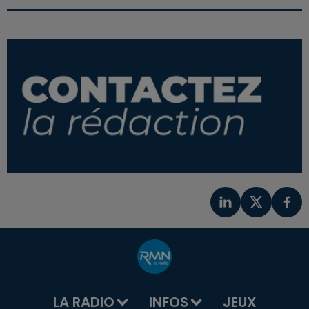
LA RADIO
INFOS
JEUX