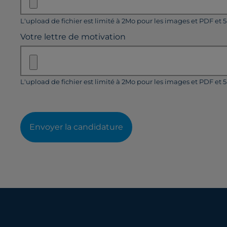
L'upload de fichier est limité à 2Mo pour les images et PDF et 
Votre lettre de motivation
L'upload de fichier est limité à 2Mo pour les images et PDF et 
Envoyer la candidature