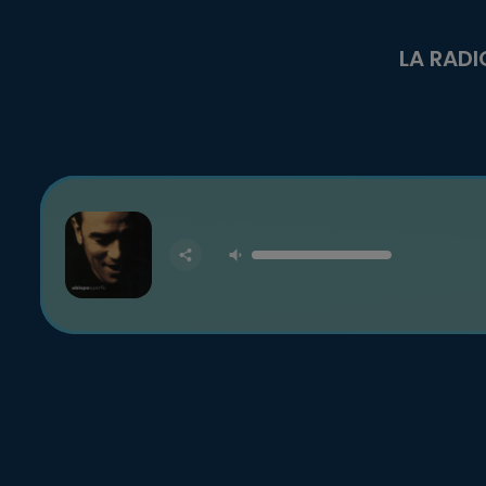
LA RADI