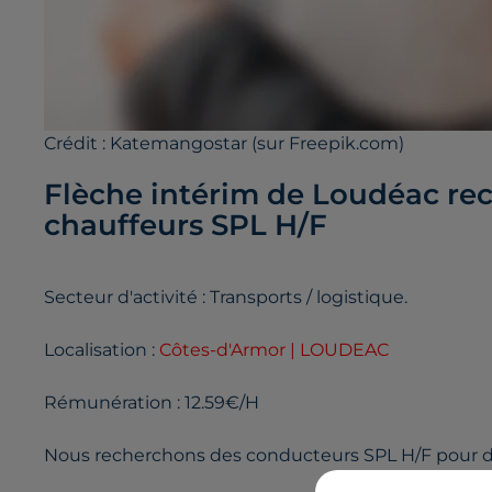
Crédit :
Katemangostar (sur Freepik.com)
Flèche intérim de Loudéac recr
chauffeurs SPL H/F
Secteur d'activité : Transports / logistique.
Localisation :
Côtes-d'Armor | LOUDEAC
Rémunération : 12.59€/H
Nous recherchons des conducteurs SPL H/F pour du