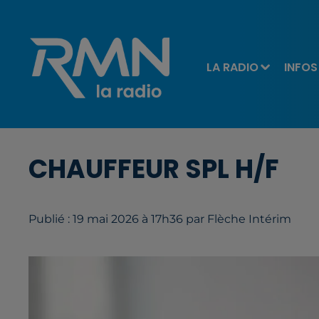
LA RADIO
INFOS
CHAUFFEUR SPL H/F
Publié : 19 mai 2026 à 17h36 par Flèche Intérim