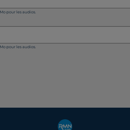
5Mo pour les audios.
5Mo pour les audios.