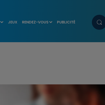
JEUX
RENDEZ-VOUS
PUBLICITÉ