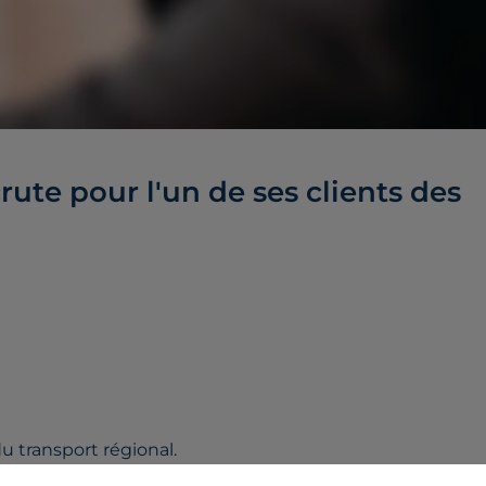
ute pour l'un de ses clients des
 transport régional.