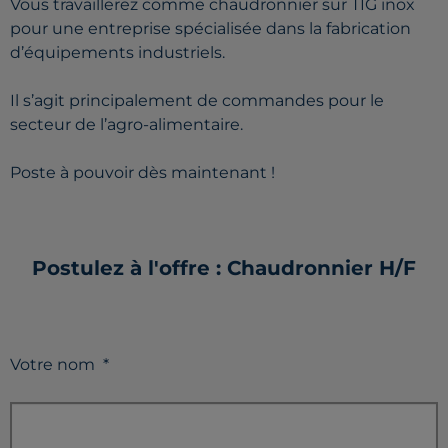
Vous travaillerez comme chaudronnier sur TIG inox
pour une entreprise spécialisée dans la fabrication
d’équipements industriels.
Il s’agit principalement de commandes pour le
secteur de l’agro-alimentaire.
Poste à pouvoir dès maintenant !
Postulez à l'offre : Chaudronnier H/F
Votre nom
*