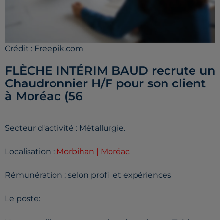
Crédit :
Freepik.com
FLÈCHE INTÉRIM BAUD recrute un
Chaudronnier H/F pour son client
à Moréac (56
Secteur d'activité : Métallurgie.
Localisation :
Morbihan | Moréac
Rémunération : selon profil et expériences
Le poste: