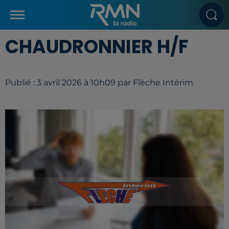
CHAUDRONNIER H/F
Publié : 3 avril 2026 à 10h09 par Flèche Intérim