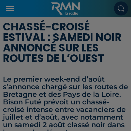
CHASSÉ-CROISÉ
ESTIVAL : SAMEDI NOIR
ANNONCÉ SUR LES
ROUTES DE L’OUEST
Le premier week-end d’août
s’annonce chargé sur les routes de
Bretagne et des Pays de la Loire.
Bison Futé prévoit un chassé-
croisé intense entre vacanciers de
juillet et d’août, avec notamment
un samedi 2 août classé noir dans