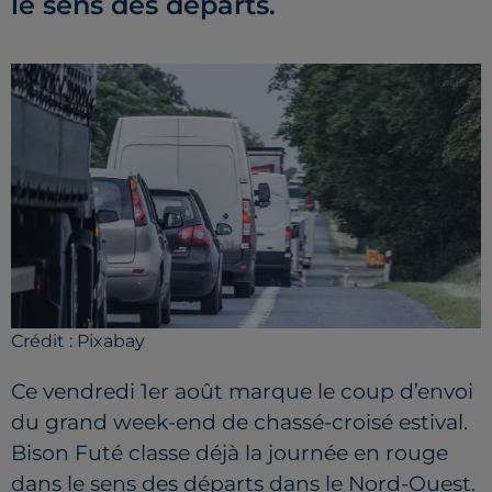
le sens des départs.
Crédit :
Pixabay
Ce vendredi 1er août marque le coup d’envoi
du grand week-end de chassé-croisé estival.
Bison Futé classe déjà la journée en rouge
dans le sens des départs dans le Nord-Ouest.