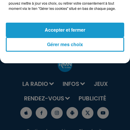
pouvez mettre à jour vos choix, ou retirer votre consentement à tout
moment via le lien "Gérer les cookies" situé en bas de chaque page.
Accepter et fermer
Gérer mes choix
LA RADIO
INFOS
JEUX
RENDEZ-VOUS
PUBLICITÉ