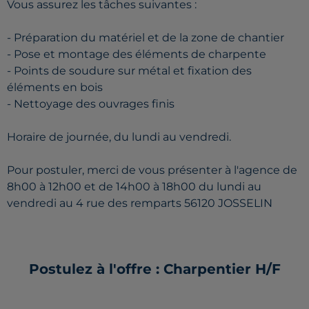
Vous assurez les tâches suivantes :
- Préparation du matériel et de la zone de chantier
- Pose et montage des éléments de charpente
- Points de soudure sur métal et fixation des
éléments en bois
- Nettoyage des ouvrages finis
Horaire de journée, du lundi au vendredi.
Pour postuler, merci de vous présenter à l'agence de
8h00 à 12h00 et de 14h00 à 18h00 du lundi au
vendredi au 4 rue des remparts 56120 JOSSELIN
Postulez à l'offre : Charpentier H/F