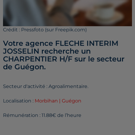
Crédit :
Pressfoto (sur Freepik.com)
Votre agence FLECHE INTERIM
JOSSELIN recherche un
CHARPENTIER H/F sur le secteur
de Guégon.
Secteur d'activité : Agroalimentaire.
Localisation :
Morbihan | Guégon
Rémunération : 11.88€ de l’heure