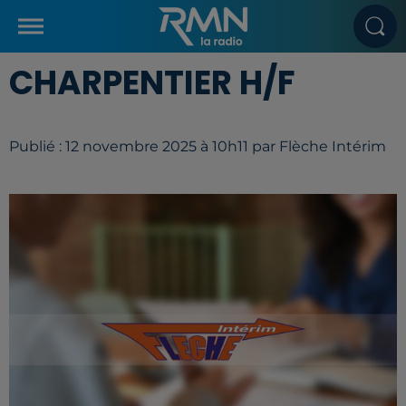
CHARPENTIER H/F
Publié : 12 novembre 2025 à 10h11 par Flèche Intérim