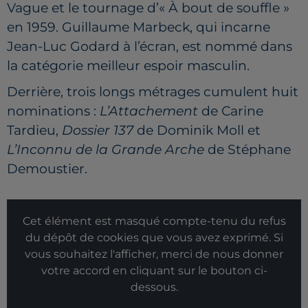
Vague et le tournage d’« À bout de souffle »
en 1959. Guillaume Marbeck, qui incarne
Jean-Luc Godard à l’écran, est nommé dans
la catégorie meilleur espoir masculin.
Derrière, trois longs métrages cumulent huit
nominations :
L’Attachement
de Carine
Tardieu,
Dossier 137
de Dominik Moll et
L’Inconnu de la Grande Arche
de Stéphane
Demoustier.
Cet élément est masqué compte-tenu du refus
du dépôt de cookies que vous avez exprimé. Si
vous souhaitez l'afficher, merci de nous donner
votre accord en cliquant sur le bouton ci-
dessous.