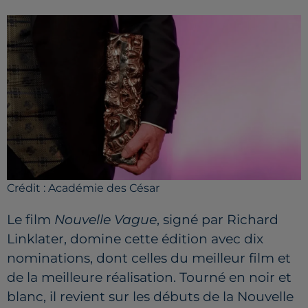
Crédit :
Académie des César
Le film
Nouvelle Vague
, signé par Richard
Linklater, domine cette édition avec dix
nominations, dont celles du meilleur film et
de la meilleure réalisation. Tourné en noir et
blanc, il revient sur les débuts de la Nouvelle