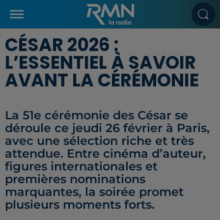
CÉSAR 2026 :
L’ESSENTIEL À SAVOIR
AVANT LA CÉRÉMONIE
La 51e cérémonie des César se
déroule ce jeudi 26 février à Paris,
avec une sélection riche et très
attendue. Entre cinéma d’auteur,
figures internationales et
premières nominations
marquantes, la soirée promet
plusieurs moments forts.