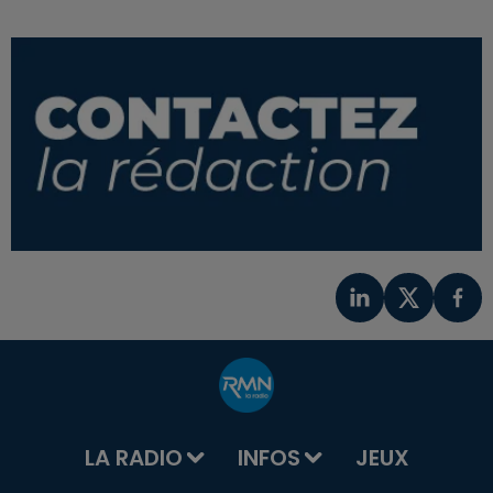
LA RADIO
INFOS
JEUX