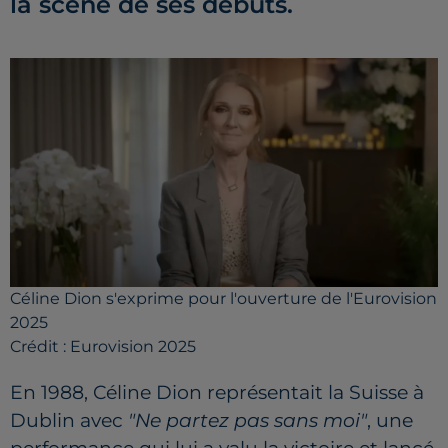
la scène de ses débuts.
Céline Dion s'exprime pour l'ouverture de l'Eurovision
2025
Crédit :
Eurovision 2025
En 1988, Céline Dion représentait la Suisse à
Dublin avec
"Ne partez pas sans moi"
, une