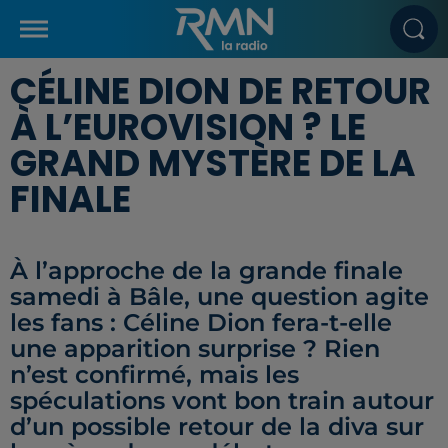
CÉLINE DION DE RETOUR
À L’EUROVISION ? LE
GRAND MYSTÈRE DE LA
FINALE
À l’approche de la grande finale
samedi à Bâle, une question agite
les fans : Céline Dion fera-t-elle
une apparition surprise ? Rien
n’est confirmé, mais les
spéculations vont bon train autour
d’un possible retour de la diva sur