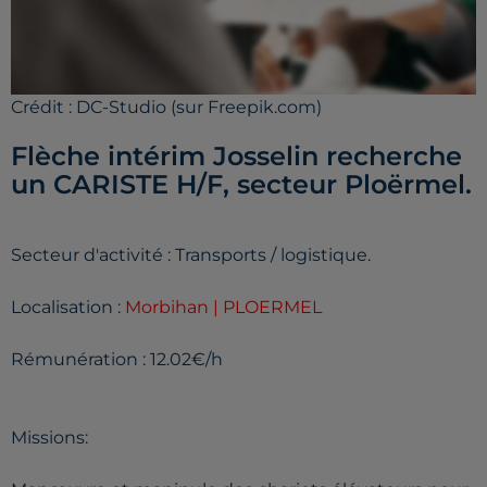
Crédit :
DC-Studio (sur Freepik.com)
Flèche intérim Josselin recherche
un CARISTE H/F, secteur Ploërmel.
Secteur d'activité : Transports / logistique.
Localisation :
Morbihan | PLOERMEL
Rémunération : 12.02€/h
Missions: