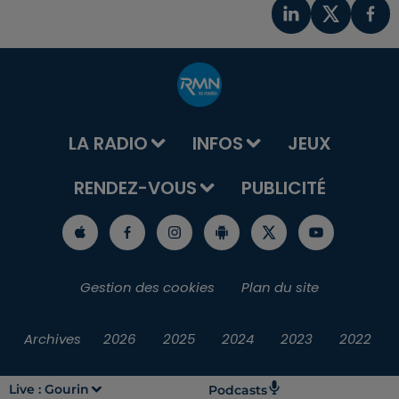
LA RADIO
INFOS
JEUX
RENDEZ-VOUS
PUBLICITÉ
Gestion des cookies
Plan du site
Archives
2026
2025
2024
2023
2022
Live :
Gourin
Podcasts