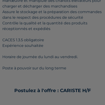
Manœuvre et manipule des chariots élévateurs pour
charger et décharger des marchandises
Assure le stockage et la préparation des commandes
dans le respect des procédures de sécurité
Contrôle la qualité et la quantité des produits
réceptionnés et expédiés
CACES 1.3.5 obligatoire
Expérience souhaitée
Horaire de journée du lundi au vendredi.
Poste à pouvoir sur du long terme
Postulez à l'offre : CARISTE H/F