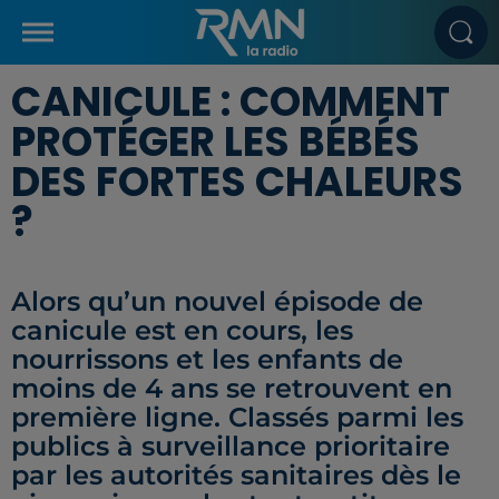
CANICULE : COMMENT
PROTÉGER LES BÉBÉS
DES FORTES CHALEURS
?
Alors qu’un nouvel épisode de
canicule est en cours, les
nourrissons et les enfants de
moins de 4 ans se retrouvent en
première ligne. Classés parmi les
publics à surveillance prioritaire
par les autorités sanitaires dès le