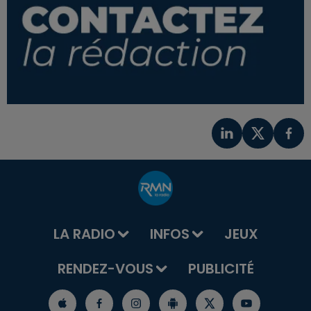
LA RADIO
INFOS
JEUX
RENDEZ-VOUS
PUBLICITÉ