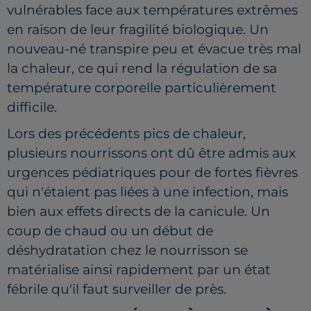
vulnérables face aux températures extrêmes
en raison de leur fragilité biologique. Un
nouveau-né transpire peu et évacue très mal
la chaleur, ce qui rend la régulation de sa
température corporelle particulièrement
difficile.
Lors des précédents pics de chaleur,
plusieurs nourrissons ont dû être admis aux
urgences pédiatriques pour de fortes fièvres
qui n'étaient pas liées à une infection, mais
bien aux effets directs de la canicule. Un
coup de chaud ou un début de
déshydratation chez le nourrisson se
matérialise ainsi rapidement par un état
fébrile qu'il faut surveiller de près.