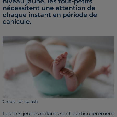
niveau jaune, les tout-petits
nécessitent une attention de
chaque instant en période de
canicule.
Crédit :
Unsplash
Les très jeunes enfants sont particulièrement