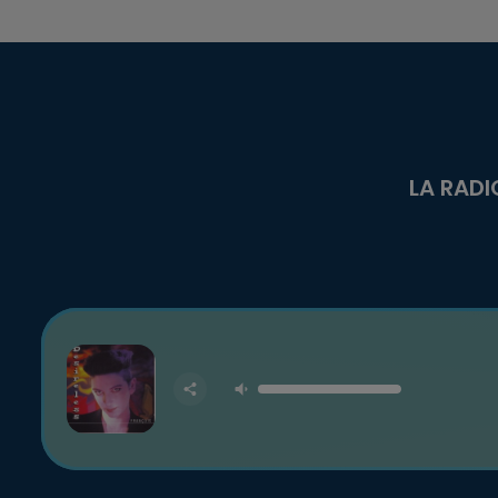
LA RADI