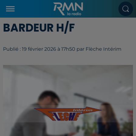
BARDEUR H/F
Publié : 19 février 2026 à 17h50 par Flèche Intérim