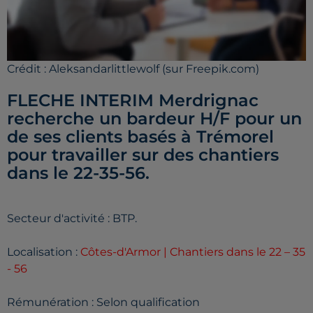
Crédit :
Aleksandarlittlewolf (sur Freepik.com)
FLECHE INTERIM Merdrignac
recherche un bardeur H/F pour un
de ses clients basés à Trémorel
pour travailler sur des chantiers
dans le 22-35-56.
Secteur d'activité : BTP.
Localisation :
Côtes-d'Armor | Chantiers dans le 22 – 35
- 56
Rémunération : Selon qualification