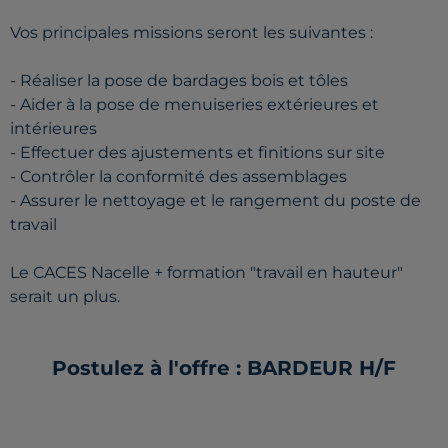
Vos principales missions seront les suivantes :
- Réaliser la pose de bardages bois et tôles
- Aider à la pose de menuiseries extérieures et
intérieures
- Effectuer des ajustements et finitions sur site
- Contrôler la conformité des assemblages
- Assurer le nettoyage et le rangement du poste de
travail
Le CACES Nacelle + formation "travail en hauteur"
serait un plus.
Postulez à l'offre : BARDEUR H/F