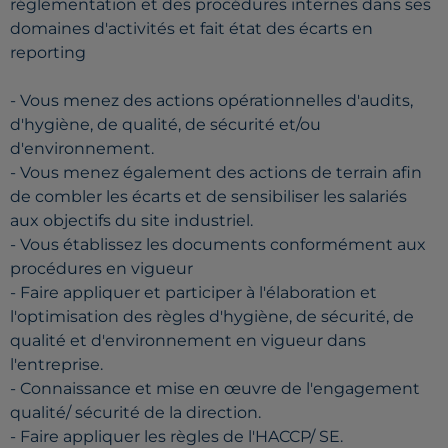
réglementation et des procédures internes dans ses
domaines d'activités et fait état des écarts en
reporting
- Vous menez des actions opérationnelles d'audits,
d'hygiène, de qualité, de sécurité et/ou
d'environnement.
- Vous menez également des actions de terrain afin
de combler les écarts et de sensibiliser les salariés
aux objectifs du site industriel.
- Vous établissez les documents conformément aux
procédures en vigueur
- Faire appliquer et participer à l'élaboration et
l'optimisation des règles d'hygiène, de sécurité, de
qualité et d'environnement en vigueur dans
l'entreprise.
- Connaissance et mise en œuvre de l'engagement
qualité/ sécurité de la direction.
- Faire appliquer les règles de l'HACCP/ SE.