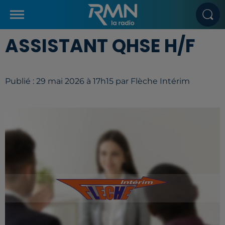
ASSISTANT QHSE H/F
Publié : 29 mai 2026 à 17h15 par Flèche Intérim