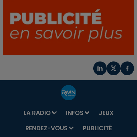
LA RADIO
INFOS
JEUX
RENDEZ-VOUS
PUBLICITÉ