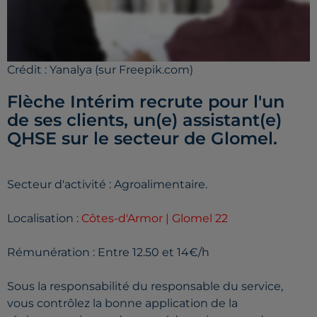
Crédit :
Yanalya (sur Freepik.com)
Flèche Intérim recrute pour l'un
de ses clients, un(e) assistant(e)
QHSE sur le secteur de Glomel.
Secteur d'activité : Agroalimentaire.
Localisation :
Côtes-d'Armor | Glomel 22
Rémunération : Entre 12.50 et 14€/h
Sous la responsabilité du responsable du service,
vous contrôlez la bonne application de la