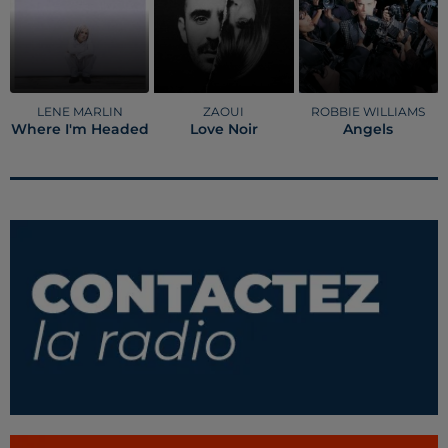
LENE MARLIN
ZAOUI
ROBBIE WILLIAMS
Where I'm Headed
Love Noir
Angels