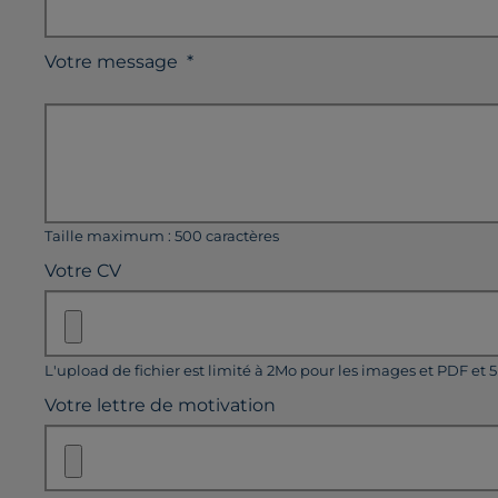
Votre message
*
Taille maximum : 500 caractères
Votre CV
L'upload de fichier est limité à 2Mo pour les images et PDF et 
Votre lettre de motivation