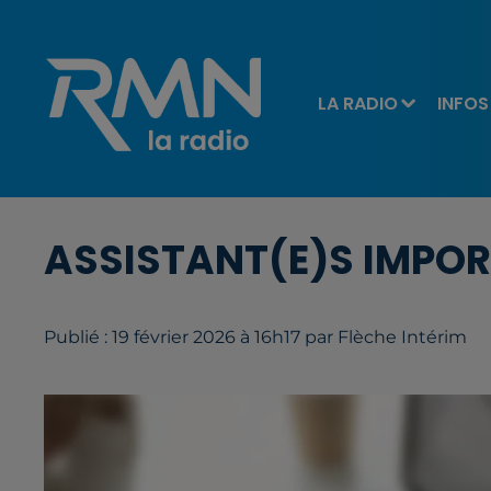
LA RADIO
INFOS
ASSISTANT(E)S IMPORT
Publié : 19 février 2026 à 16h17 par Flèche Intérim