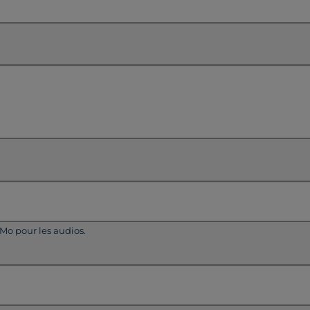
5Mo pour les audios.