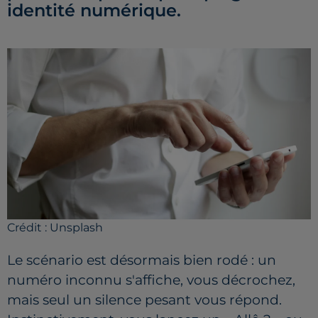
identité numérique.
Crédit :
Unsplash
Le scénario est désormais bien rodé : un
numéro inconnu s'affiche, vous décrochez,
mais seul un silence pesant vous répond.