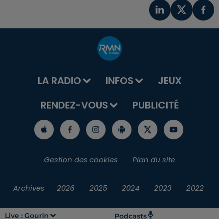
LA RADIO
INFOS
JEUX
RENDEZ-VOUS
PUBLICITÉ
Gestion des cookies
Plan du site
Archives
2026
2025
2024
2023
2022
Live :
Gourin
Podcasts