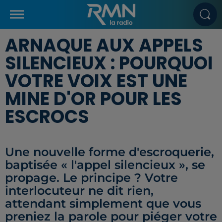
ARNAQUE AUX APPELS
SILENCIEUX : POURQUOI
VOTRE VOIX EST UNE
MINE D'OR POUR LES
ESCROCS
Une nouvelle forme d'escroquerie,
baptisée « l'appel silencieux », se
propage. Le principe ? Votre
interlocuteur ne dit rien,
attendant simplement que vous
preniez la parole pour piéger votre