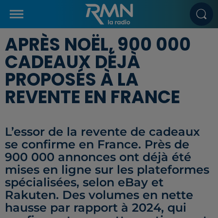
APRÈS NOËL, 900 000
CADEAUX DÉJÀ
PROPOSÉS À LA
REVENTE EN FRANCE
L’essor de la revente de cadeaux
se confirme en France. Près de
900 000 annonces ont déjà été
mises en ligne sur les plateformes
spécialisées, selon eBay et
Rakuten. Des volumes en nette
hausse par rapport à 2024, qui