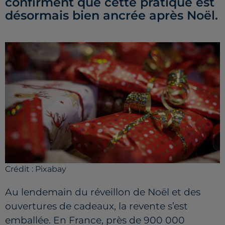
confirment que cette pratique est
désormais bien ancrée après Noël.
Crédit :
Pixabay
Au lendemain du réveillon de Noël et des
ouvertures de cadeaux, la revente s’est
emballée. En France, près de 900 000