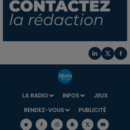
LA RADIO
INFOS
JEUX
RENDEZ-VOUS
PUBLICITÉ