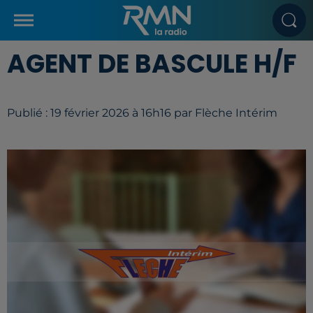
AGENT DE BASCULE H/F
Publié : 19 février 2026 à 16h16 par Flèche Intérim