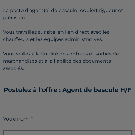
Le poste d'agent(e) de bascule requiert rigueur et
précision.
Vous travaillez sur site, en lien direct avec les
chauffeurs et les équipes administratives.
Vous veillez à la fluidité des entrées et sorties de
marchandises et à la fiabilité des documents
associés.
Postulez à l'offre : Agent de bascule H/F
Votre nom
*