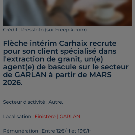
Crédit :
Pressfoto (sur Freepik.com)
Flèche intérim Carhaix recrute
pour son client spécialisé dans
l'extraction de granit, un(e)
agent(e) de bascule sur le secteur
de GARLAN à partir de MARS
2026.
Secteur d'activité : Autre.
Localisation :
Finistère | GARLAN
Rémunération : Entre 12€/H et 13€/H