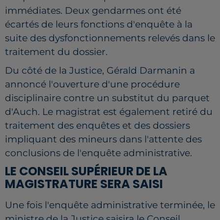
immédiates. Deux gendarmes ont été
écartés de leurs fonctions d'enquête à la
suite des dysfonctionnements relevés dans le
traitement du dossier.
Du côté de la Justice, Gérald Darmanin a
annoncé l'ouverture d'une procédure
disciplinaire contre un substitut du parquet
d'Auch. Le magistrat est également retiré du
traitement des enquêtes et des dossiers
impliquant des mineurs dans l'attente des
conclusions de l'enquête administrative.
LE CONSEIL SUPÉRIEUR DE LA
MAGISTRATURE SERA SAISI
Une fois l'enquête administrative terminée, le
ministre de la Justice saisira le Conseil