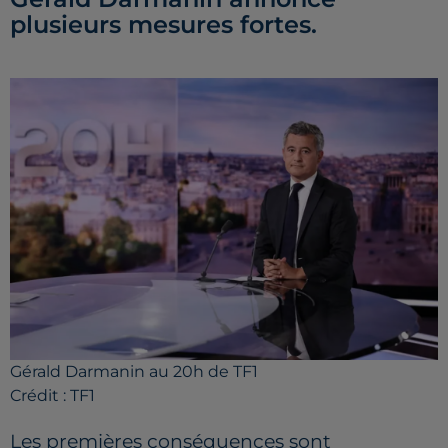
plusieurs mesures fortes.
Gérald Darmanin au 20h de TF1
Crédit :
TF1
Les premières conséquences sont