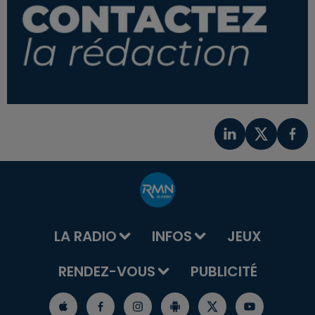
LA RADIO
INFOS
JEUX
RENDEZ-VOUS
PUBLICITÉ