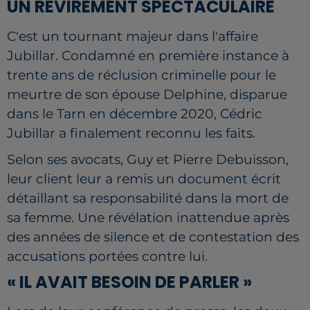
UN REVIREMENT SPECTACULAIRE
C'est un tournant majeur dans l'affaire
Jubillar. Condamné en première instance à
trente ans de réclusion criminelle pour le
meurtre de son épouse Delphine, disparue
dans le Tarn en décembre 2020, Cédric
Jubillar a finalement reconnu les faits.
Selon ses avocats, Guy et Pierre Debuisson,
leur client leur a remis un document écrit
détaillant sa responsabilité dans la mort de
sa femme. Une révélation inattendue après
des années de silence et de contestation des
accusations portées contre lui.
« IL AVAIT BESOIN DE PARLER »