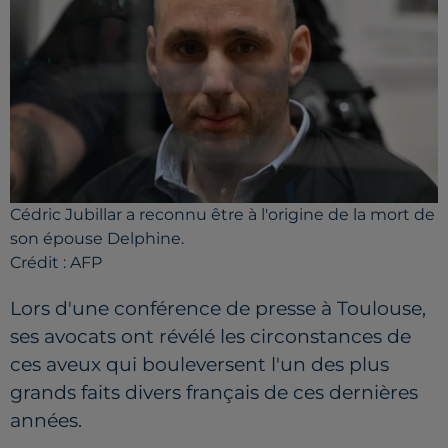
Cédric Jubillar a reconnu être à l'origine de la mort de
son épouse Delphine.
Crédit :
AFP
Lors d'une conférence de presse à Toulouse,
ses avocats ont révélé les circonstances de
ces aveux qui bouleversent l'un des plus
grands faits divers français de ces dernières
années.