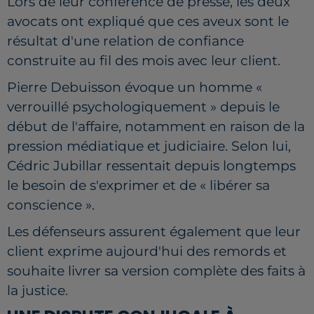
Lors de leur conférence de presse, les deux
avocats ont expliqué que ces aveux sont le
résultat d'une relation de confiance
construite au fil des mois avec leur client.
Pierre Debuisson évoque un homme «
verrouillé psychologiquement » depuis le
début de l'affaire, notamment en raison de la
pression médiatique et judiciaire. Selon lui,
Cédric Jubillar ressentait depuis longtemps
le besoin de s'exprimer et de « libérer sa
conscience ».
Les défenseurs assurent également que leur
client exprime aujourd'hui des remords et
souhaite livrer sa version complète des faits à
la justice.