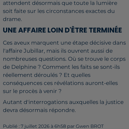
attendent désormais que toute la lumière
soit faite sur les circonstances exactes du
drame.
UNE AFFAIRE LOIN D'ÊTRE TERMINÉE
Ces aveux marquent une étape décisive dans
l'affaire Jubillar, mais ils ouvrent aussi de
nombreuses questions. Où se trouve le corps
de Delphine ? Comment les faits se sont-ils
réellement déroulés ? Et quelles
conséquences ces révélations auront-elles
sur le procès à venir ?
Autant d'interrogations auxquelles la justice
devra désormais répondre.
Publié : 7 juillet 2026 à 6h58 par Gwen BROT