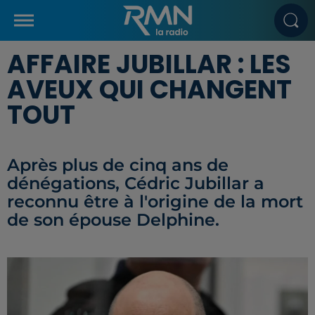
AFFAIRE JUBILLAR : LES
AVEUX QUI CHANGENT
TOUT
Après plus de cinq ans de
dénégations, Cédric Jubillar a
reconnu être à l'origine de la mort
de son épouse Delphine.