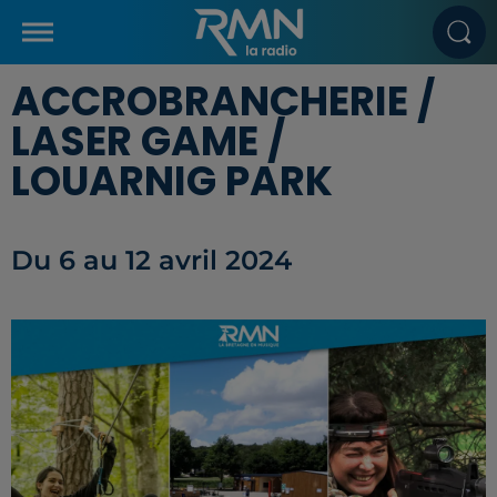
ACCROBRANCHERIE /
LASER GAME /
LOUARNIG PARK
Du 6 au 12 avril 2024