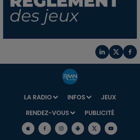
LA RADIO
INFOS
JEUX
RENDEZ-VOUS
PUBLICITÉ