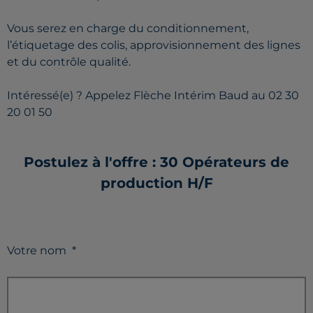
Vous serez en charge du conditionnement,
l’étiquetage des colis, approvisionnement des lignes
et du contrôle qualité.
Intéressé(e) ? Appelez Flèche Intérim Baud au 02 30
20 01 50
Postulez à l'offre : 30 Opérateurs de
production H/F
Votre nom
*