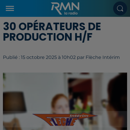
30 OPÉRATEURS DE
PRODUCTION H/F
Publié : 15 octobre 2025 à 10h02 par Flèche Intérim