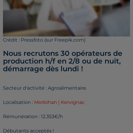
Crédit :
Pressfoto (sur Freepik.com)
Nous recrutons 30 opérateurs de
production h/f en 2/8 ou de nuit,
démarrage dès lundi !
Secteur d'activité : Agroalimentaire.
Localisation :
Morbihan | Kervignac
Rémunération : 12.353€/h
Débutants acceptés !