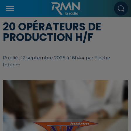
20 OPÉRATEURS DE
PRODUCTION H/F
Publié : 12 septembre 2025 à 16h44 par Flèche
Intérim