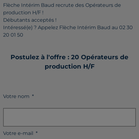
Flèche Intérim Baud recrute des Opérateurs de
production H/F !
Débutants acceptés !
Intéressé(e) ? Appelez Flèche Intérim Baud au 02 30
20 01 50
Postulez à l'offre : 20 Opérateurs de
production H/F
Votre nom
*
Votre e-mail
*