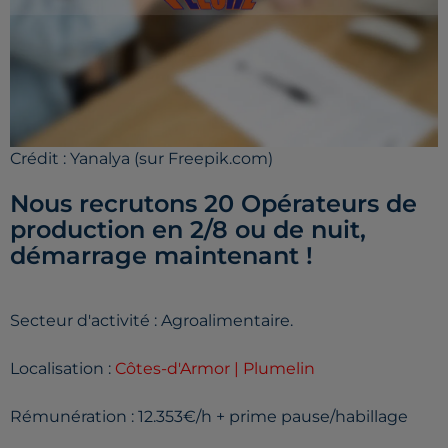
Crédit :
Yanalya (sur Freepik.com)
Nous recrutons 20 Opérateurs de
production en 2/8 ou de nuit,
démarrage maintenant !
Secteur d'activité : Agroalimentaire.
Localisation :
Côtes-d'Armor | Plumelin
Rémunération : 12.353€/h + prime pause/habillage