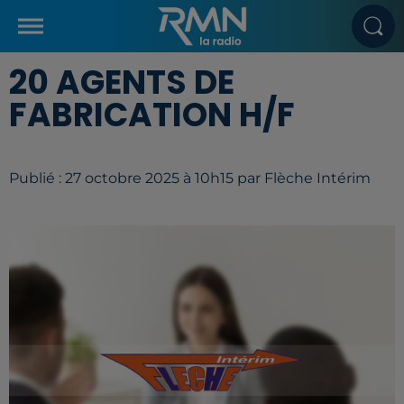
20 AGENTS DE
FABRICATION H/F
Publié : 27 octobre 2025 à 10h15 par Flèche Intérim