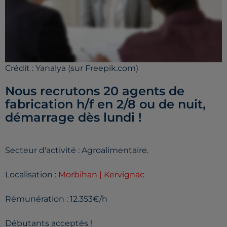
Crédit :
Yanalya (sur Freepik.com)
Nous recrutons 20 agents de
fabrication h/f en 2/8 ou de nuit,
démarrage dès lundi !
Secteur d'activité : Agroalimentaire.
Localisation :
Morbihan | Kervignac
Rémunération : 12.353€/h
Débutants acceptés !