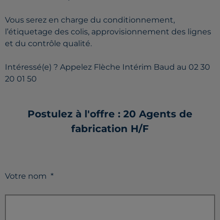
Vous serez en charge du conditionnement,
l’étiquetage des colis, approvisionnement des lignes
et du contrôle qualité.
Intéressé(e) ? Appelez Flèche Intérim Baud au 02 30
20 01 50
Postulez à l'offre : 20 Agents de
fabrication H/F
Votre nom
*