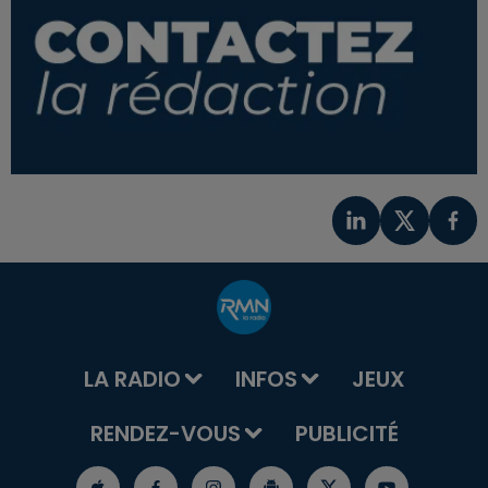
LA RADIO
INFOS
JEUX
RENDEZ-VOUS
PUBLICITÉ