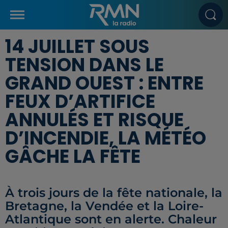
14 JUILLET SOUS
TENSION DANS LE
GRAND OUEST : ENTRE
FEUX D’ARTIFICE
ANNULÉS ET RISQUE
D’INCENDIE, LA MÉTÉO
GÂCHE LA FÊTE
À trois jours de la fête nationale, la
Bretagne, la Vendée et la Loire-
Atlantique sont en alerte. Chaleur