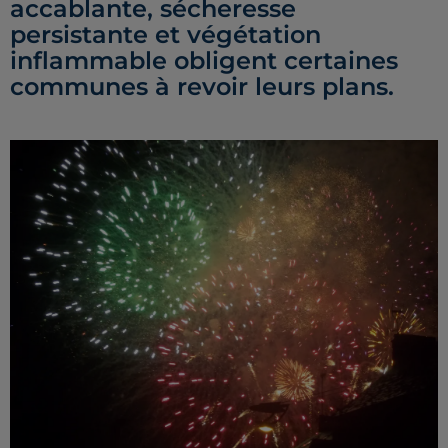
accablante, sécheresse
persistante et végétation
inflammable obligent certaines
communes à revoir leurs plans.