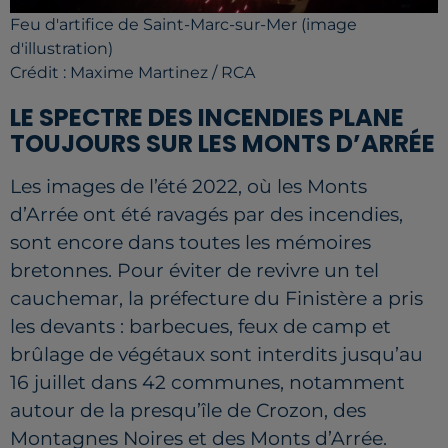
Feu d'artifice de Saint-Marc-sur-Mer (image
d'illustration)
Crédit :
Maxime Martinez / RCA
LE SPECTRE DES INCENDIES PLANE
TOUJOURS SUR LES MONTS D’ARRÉE
Les images de l’été 2022, où les Monts
d’Arrée ont été ravagés par des incendies,
sont encore dans toutes les mémoires
bretonnes. Pour éviter de revivre un tel
cauchemar, la préfecture du Finistère a pris
les devants : barbecues, feux de camp et
brûlage de végétaux sont interdits jusqu’au
16 juillet dans 42 communes, notamment
autour de la presqu’île de Crozon, des
Montagnes Noires et des Monts d’Arrée.