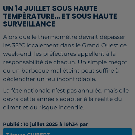
UN 14 JUILLET SOUS HAUTE
TEMPÉRATURE… ET SOUS HAUTE
SURVEILLANCE
Alors que le thermomètre devrait dépasser
les 35°C localement dans le Grand Ouest ce
week-end, les préfectures appellent à la
responsabilité de chacun. Un simple mégot
ou un barbecue mal éteint peut suffire à
déclencher un feu incontrôlable.
La fête nationale n’est pas annulée, mais elle
devra cette année s’adapter à la réalité du
climat et du risque incendie.
Publié : 10 juillet 2025 à 19h34 par
Titouan GUIBERT