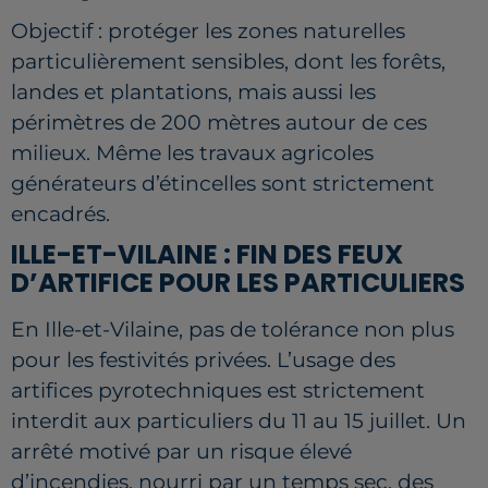
Objectif : protéger les zones naturelles
particulièrement sensibles, dont les forêts,
landes et plantations, mais aussi les
périmètres de 200 mètres autour de ces
milieux. Même les travaux agricoles
générateurs d’étincelles sont strictement
encadrés.
ILLE-ET-VILAINE : FIN DES FEUX
D’ARTIFICE POUR LES PARTICULIERS
En Ille-et-Vilaine, pas de tolérance non plus
pour les festivités privées. L’usage des
artifices pyrotechniques est strictement
interdit aux particuliers du 11 au 15 juillet. Un
arrêté motivé par un risque élevé
d’incendies, nourri par un temps sec, des