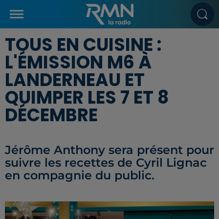
TOUS EN CUISINE :
L'ÉMISSION M6 À
LANDERNEAU ET
QUIMPER LES 7 ET 8
DÉCEMBRE
Jérôme Anthony sera présent pour
suivre les recettes de Cyril Lignac
en compagnie du public.