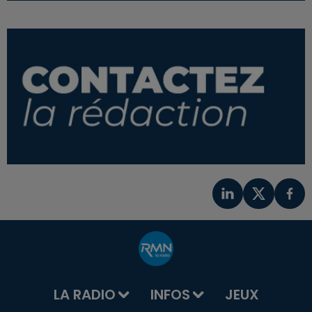
LA RADIO
INFOS
JEUX