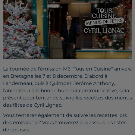
La tournée de l'émission M6 "Tous en Cuisine" arrivera
en Bretagne les 7 et 8 décembre. D'abord à
Landerneau, puis à Quimper. Jérôme Anthony,
l'animateur à la bonne humeur communicative, sera
présent pour tenter de suivre les recettes des menus
des fêtes de Cyril Lignac.
Vous tenterez également de suivre les recettes lors
des émissions ? Vous trouverez ci-dessous les listes
de courses.