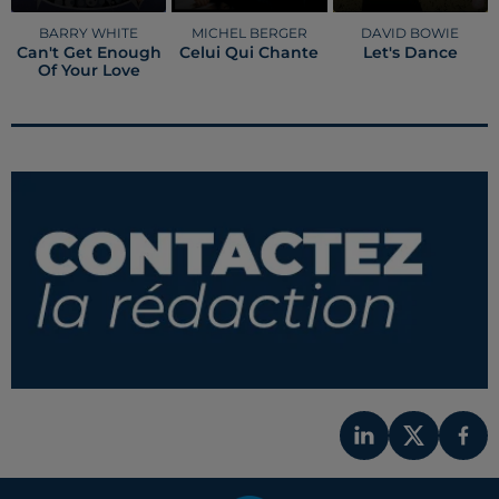
BARRY WHITE
MICHEL BERGER
DAVID BOWIE
Can't Get Enough
Celui Qui Chante
Let's Dance
Of Your Love