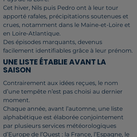
Cet hiver, Nils puis Pedro ont à leur tour
apporté rafales, précipitations soutenues et
crues, notamment dans le Maine-et-Loire et
en Loire-Atlantique.
Des épisodes marquants, devenus
facilement identifiables grâce à leur prénom.
UNE LISTE ÉTABLIE AVANT LA
SAISON
Contrairement aux idées reçues, le nom
d’une tempête n’est pas choisi au dernier
moment.
Chaque année, avant l’automne, une liste
alphabétique est élaborée conjointement
par plusieurs services météorologiques
d’Europe de l’Ouest : la France, l’Espagne, le