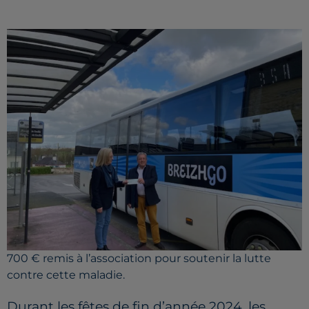
700 € remis à l’association pour soutenir la lutte
contre cette maladie.
Durant les fêtes de fin d’année 2024, les