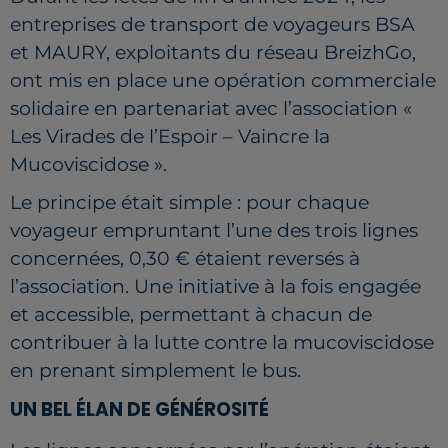
entreprises de transport de voyageurs BSA
et MAURY, exploitants du réseau BreizhGo,
ont mis en place une opération commerciale
solidaire en partenariat avec l’association «
Les Virades de l’Espoir – Vaincre la
Mucoviscidose ».
Le principe était simple : pour chaque
voyageur empruntant l’une des trois lignes
concernées, 0,30 € étaient reversés à
l’association. Une initiative à la fois engagée
et accessible, permettant à chacun de
contribuer à la lutte contre la mucoviscidose
en prenant simplement le bus.
UN BEL ÉLAN DE GÉNÉROSITÉ