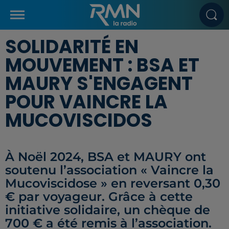
SOLIDARITÉ EN
MOUVEMENT : BSA ET
MAURY S'ENGAGENT
POUR VAINCRE LA
MUCOVISCIDOS
À Noël 2024, BSA et MAURY ont
soutenu l’association « Vaincre la
Mucoviscidose » en reversant 0,30
€ par voyageur. Grâce à cette
initiative solidaire, un chèque de
700 € a été remis à l’association.