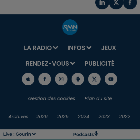
LA RADIO
INFOS
JEUX
RENDEZ-VOUS
PUBLICITÉ
Gestion des cookies
Plan du site
Archives
2026
2025
2024
2023
2022
Live :
Gourin
Podcasts