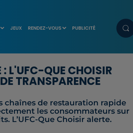
JEUX
RENDEZ-VOUS
PUBLICITÉ
: L'UFC-QUE CHOISIR
DE TRANSPARENCE
s chaînes de restauration rapide
rectement les consommateurs sur
ts. L’UFC-Que Choisir alerte.