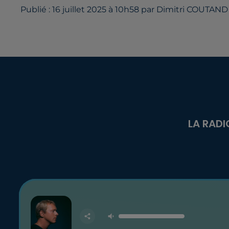
Publié : 16 juillet 2025 à 10h58 par Dimitri COUTAND
LA RADI