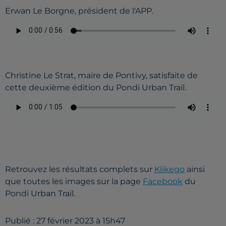
Erwan Le Borgne, président de l'APP.
Christine Le Strat, maire de Pontivy, satisfaite de
cette deuxième édition du Pondi Urban Trail.
Retrouvez les résultats complets sur
Klikego
ainsi
que toutes les images sur la page
Facebook
du
Pondi Urban Trail.
Publié : 27 février 2023 à 15h47