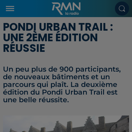
PONDI URBAN TRAIL :
UNE 2ÈME ÉDITION
RÉUSSIE
Un peu plus de 900 participants,
de nouveaux bâtiments et un
parcours qui plaît. La deuxième
édition du Pondi Urban Trail est
une belle réussite.