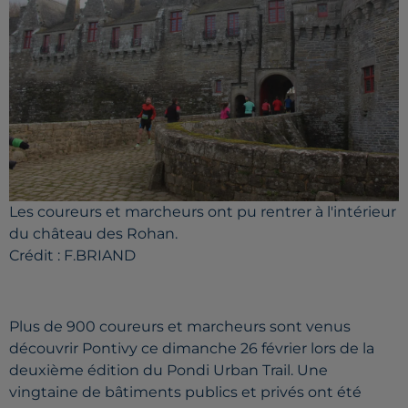
Les coureurs et marcheurs ont pu rentrer à l'intérieur
du château des Rohan.
Crédit :
F.BRIAND
Plus de 900 coureurs et marcheurs sont venus
découvrir
Pontivy
ce dimanche 26 février lors de la
deuxième édition du
Pondi
Urban Trail.
Une
vingtaine de bâtiments publics et privés ont été