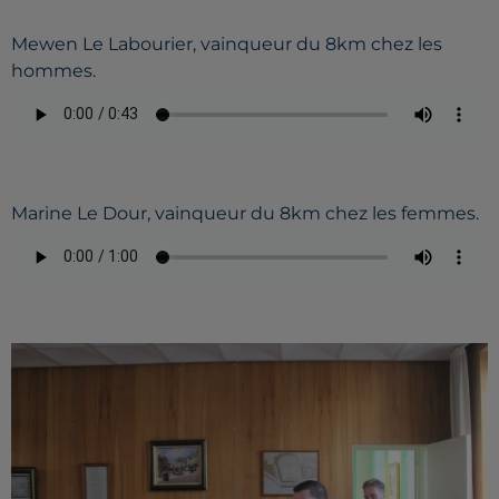
Mewen Le Labourier, vainqueur du 8km chez les
hommes.
Marine Le Dour, vainqueur du 8km chez les femmes.