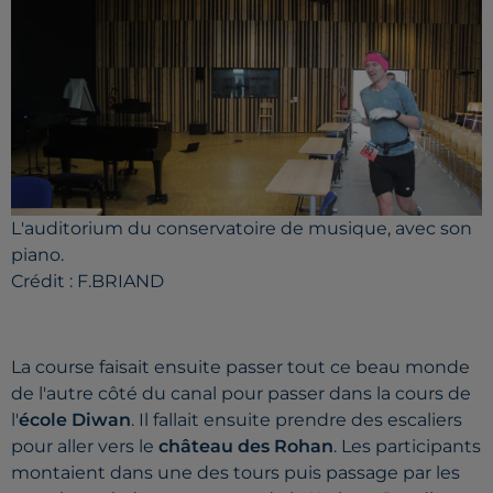
L'auditorium du conservatoire de musique, avec son
piano.
Crédit :
F.BRIAND
La course faisait ensuite passer tout ce beau monde
de l'autre côté du canal pour passer dans la cours de
l'
école
Diwan
.
Il fallait ensuite prendre des escaliers
pour aller vers le
château des Rohan
.
Les participants
montaient dans une des tours puis passage par les