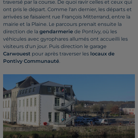
traversé par la course.
De quoi ravir celles et ceux qui
ont pris le départ.
Comme l'an dernier, les départs et
arrivées se faisaient rue François Mitterrand, entre la
mairie et la Plaine.
Le parcours prenait ensuite la
direction de la
gendarmerie
de
Pontivy
, où les
véhicules avec gyrophares allumés ont accueilli les
visiteurs d'un jour.
Puis direction le garage
Carwouest
pour après traverser les
locaux de
Pontivy Communauté
.