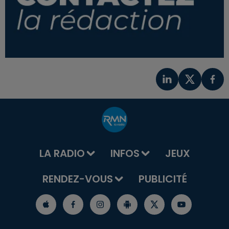
LA RADIO
INFOS
JEUX
RENDEZ-VOUS
PUBLICITÉ