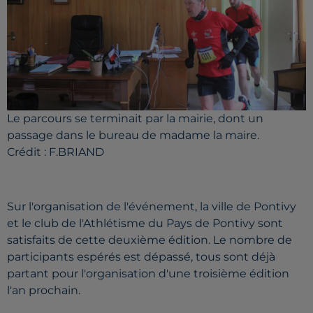
Le parcours se terminait par la mairie, dont un
passage dans le bureau de madame la maire.
Crédit :
F.BRIAND
Sur l'organisation de l'événement, la ville de
Pontivy
et le club de l'Athlétisme du Pays de
Pontivy
sont
satisfaits de cette deuxième édition.
Le nombre de
participants espérés est dépassé, tous sont déjà
partant
pour l'organisation d'une troisième édition
l'an prochain.