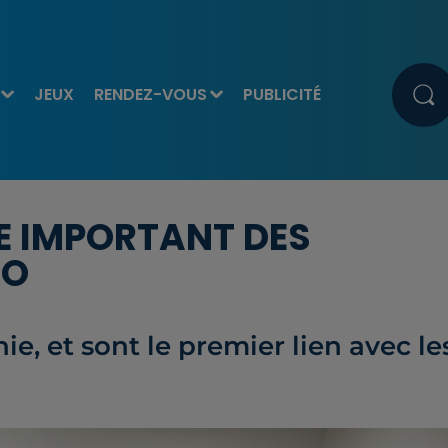
JEUX
RENDEZ-VOUS
PUBLICITÉ
LE IMPORTANT DES
IO
e, et sont le premier lien avec le