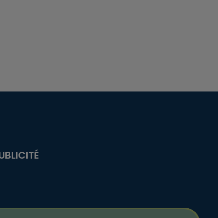
UBLICITÉ