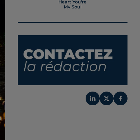
Heart You're
My Soul